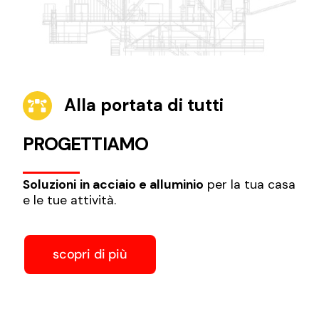
Alla portata di tutti
PROGETTIAMO
Soluzioni
in acciaio e alluminio
per la tua casa
e le tue attività.
scopri di più