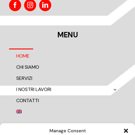
MENU
HOME
CHI SIAMO
SERVIZI
I NOSTRI LAVORI
CONTATTI
Manage Consent