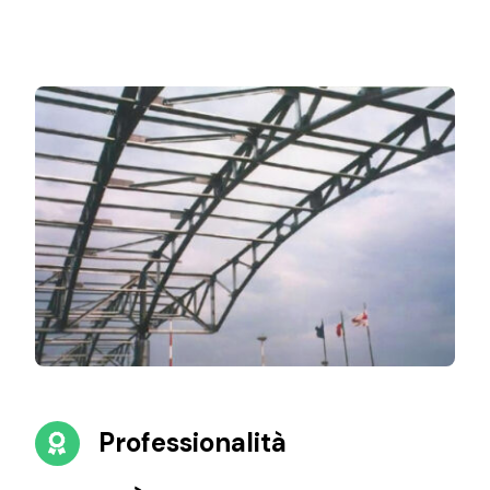
Professionalità