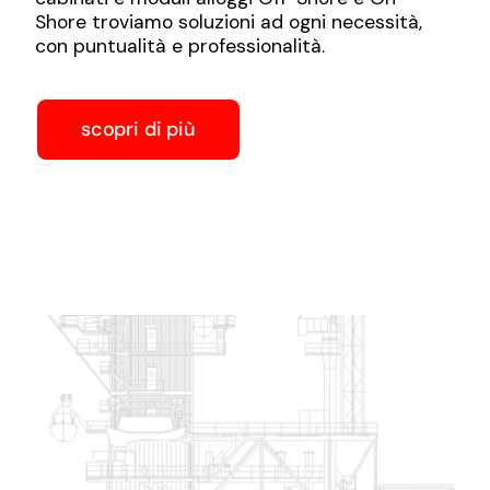
Shore troviamo soluzioni ad ogni necessità,
con puntualità e professionalità.
scopri di più