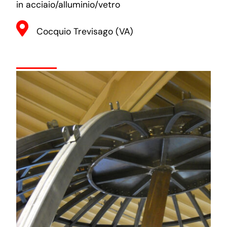
in acciaio/alluminio/vetro
Cocquio Trevisago (VA)