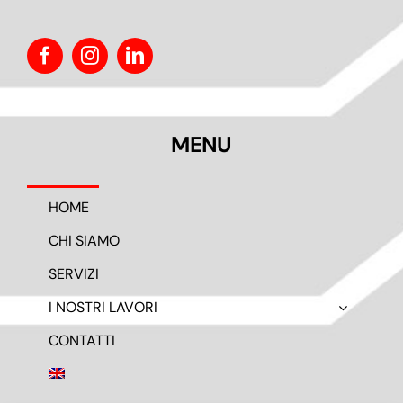
MENU
HOME
CHI SIAMO
SERVIZI
I NOSTRI LAVORI
CONTATTI